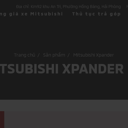
Địa chỉ: Km92 khu An Trì, Phường Hồng Bàng, Hải Phòng
ng giá xe Mitsubishi
Thủ tục trả góp
Trang chủ
Sản phẩm
Mitsubishi Xpander
TSUBISHI XPANDER