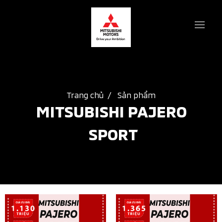
Trang chủ
Sản phẩm
MITSUBISHI PAJERO 
SPORT