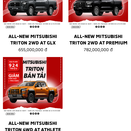
ALL-NEW MITSUBISHI
ALL-NEW MITSUBISHI
TRITON 2WD AT GLX
TRITON 2WD AT PREMIUM
655,000,000 đ
782,000,000 đ
ALL-NEW MITSUBISHI
TRITON 4WD AT ATHLETE