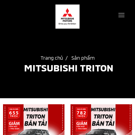
Trang chủ
Sản phẩm
MITSUBISHI TRITON