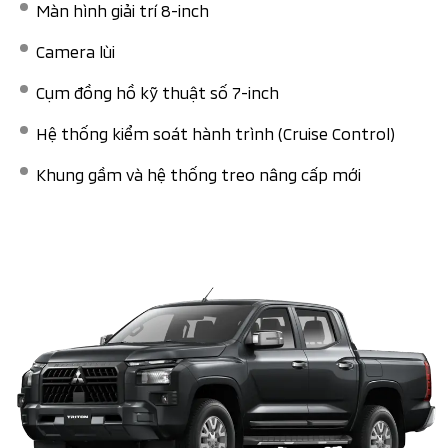
Màn hình giải trí 8-inch
Camera lùi​
Cụm đồng hồ kỹ thuật số 7-inch​
Hệ thống kiểm soát hành trình (Cruise Control)​
Khung gầm và hệ thống treo nâng cấp mới​