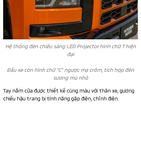
Hệ thống đèn chiếu sáng LED Projector hình chữ T hiện
đại