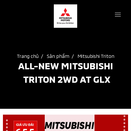
Trang chủ
Sản phẩm
Mitsubishi Triton
ALL-NEW MITSUBISHI 
TRITON 2WD AT GLX