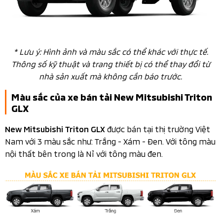
* Lưu ý: Hình ảnh và màu sắc có thể khác với thực tế.
Thông số kỹ thuật và trang thiết bị có thể thay đổi từ
nhà sản xuất mà không cần báo trước.
Màu sắc của xe bán tải New Mitsubishi Triton
GLX
được bán tại thị trường Việt
New Mitsubishi Triton GLX
Nam với 3 màu sắc như: Trắng - Xám - Đen. Với tông màu
nội thất bên trong là Nỉ với tông màu đen.