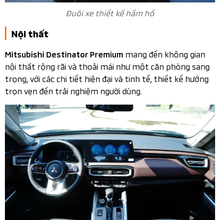
Đuôi xe thiết kế hầm hố
Nội thất
mang đến không gian
Mitsubishi Destinator Premium
nội thất rộng rãi và thoải mái như một căn phòng sang
trọng, với các chi tiết hiện đại và tinh tế, thiết kế hướng
trọn vẹn đến trải nghiệm người dùng.