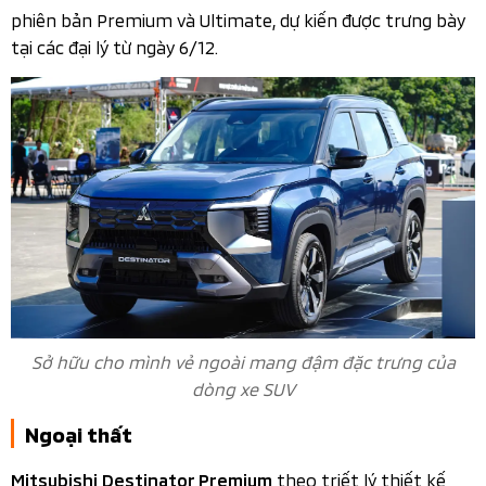
phiên bản Premium và Ultimate, dự kiến được trưng bày
tại các đại lý từ ngày 6/12.
Sở hữu cho mình vẻ ngoài mang đậm đặc trưng của
dòng xe SUV
Ngoại thất
theo triết lý thiết kế
Mitsubishi Destinator Premium