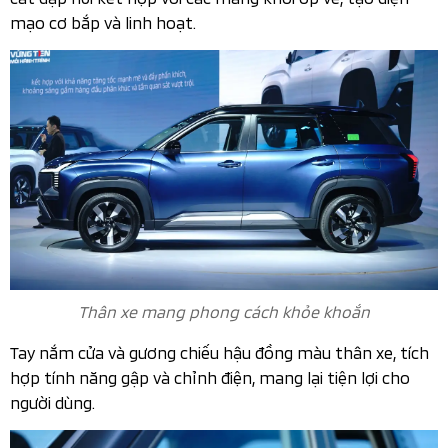
mạo cơ bắp và linh hoạt.
Thân xe mang phong cách khỏe khoắn
Tay nắm cửa và gương chiếu hậu đồng màu thân xe, tích
hợp tính năng gập và chỉnh điện, mang lại tiện lợi cho
người dùng.