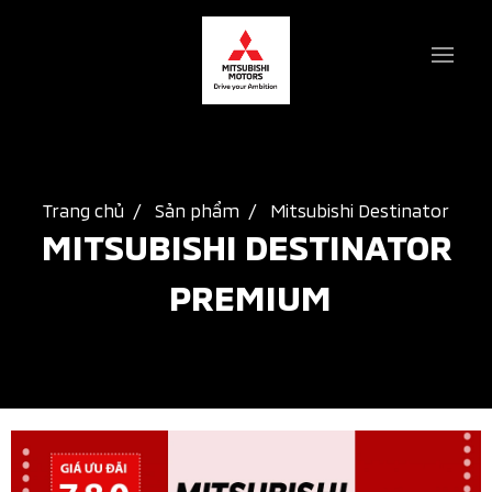
Trang chủ
Sản phẩm
Mitsubishi Destinator
MITSUBISHI DESTINATOR 
PREMIUM