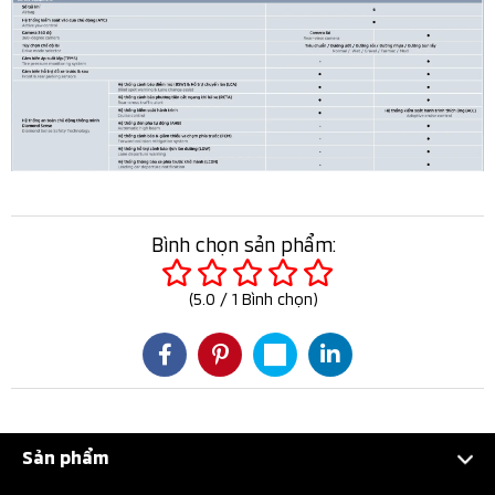
Bình chọn sản phẩm:
(
5.0
/
1
Bình chọn
)
Sản phẩm
Attrage