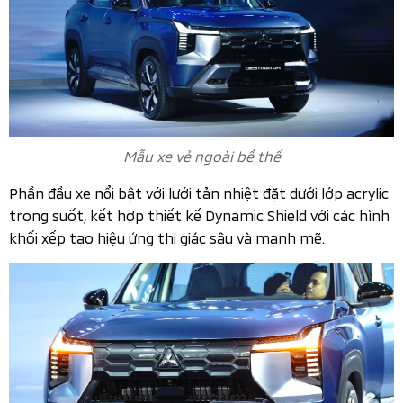
Mẫu xe vẻ ngoài bề thế
Phần đầu xe nổi bật với lưới tản nhiệt đặt dưới lớp acrylic
trong suốt, kết hợp thiết kế Dynamic Shield với các hình
khối xếp tạo hiệu ứng thị giác sâu và mạnh mẽ.