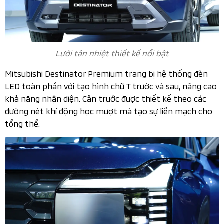
Lưới tản nhiệt thiết kế nổi bật
Mitsubishi Destinator Premium trang bị hệ thống đèn
LED toàn phần với tạo hình chữ T trước và sau, nâng cao
khả năng nhận diện. Cản trước được thiết kế theo các
đường nét khí động học mượt mà tạo sự liền mạch cho
tổng thể.