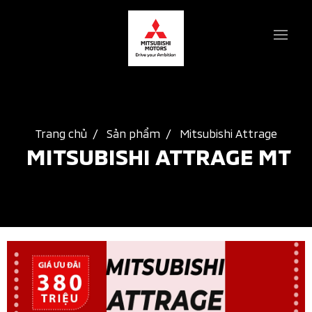
Trang chủ
Sản phẩm
Mitsubishi Attrage
MITSUBISHI ATTRAGE MT